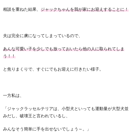
相談を重ねた結果、
ジャックちゃんを我が家にお迎えすることに！
夫は完全に虜になってしまっているので、
あんな可愛い子を少しでも放っておいたら他の人に取られてしま
う！！
と焦りまくりで、すぐにでもお迎えに行きたい様子。
一方私は、
「ジャックラッセルテリアは、小型犬といっても運動量が大型犬並
みだし、破壊王と言われているし、
みんなそう簡単に手を出せないでしょう～。」