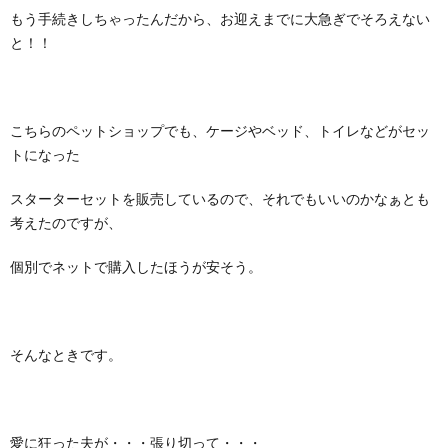
もう手続きしちゃったんだから、お迎えまでに大急ぎでそろえない
と！！
こちらのペットショップでも、ケージやベッド、トイレなどがセッ
トになった
スターターセットを販売しているので、それでもいいのかなぁとも
考えたのですが、
個別でネットで購入したほうが安そう。
そんなときです。
愛に狂った夫が・・・張り切って・・・