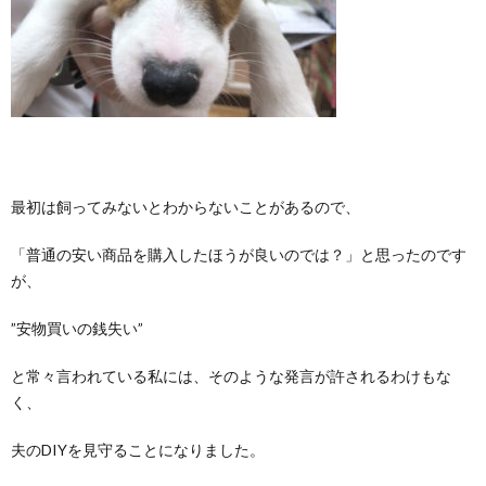
最初は飼ってみないとわからないことがあるので、
「普通の安い商品を購入したほうが良いのでは？」と思ったのです
が、
”安物買いの銭失い”
と常々言われている私には、そのような発言が許されるわけもな
く、
夫のDIYを見守ることになりました。