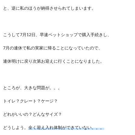
と、逆に私のほうが納得させられてしまいます。
こうして7月12日、早速ペットショップで購入手続きし、
7月の連休で私の実家に帰ることになっていたので、
連休明けに戻り次第お迎えに行くことになりました。
ところが、大きな問題が。。。
トイレ？クレート？ケージ？
どれがいいの？どんなサイズ？
どうしよう。
全く迎え入れ体制ができていない。。。