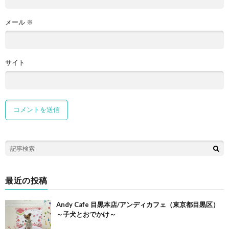
メール
※
サイト
最近の投稿
Andy Cafe 目黒本店/アンディカフェ（東京都目黒区）
～子犬とおでかけ～