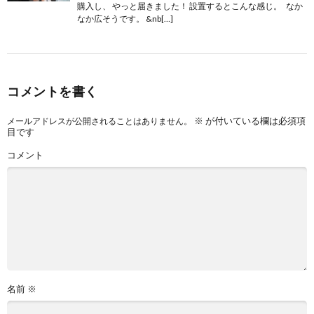
購入し、 やっと届きました！ 設置するとこんな感じ。 なか
なか広そうです。 &nb[…]
コメントを書く
※
が付いている欄は必須項
メールアドレスが公開されることはありません。
目です
コメント
名前
※