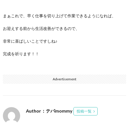
まぁこれで、早く仕事を切り上げて作業できるようになれば、
お迎えする前から生活改善ができるので、
非常に喜ばしいことですしね♪
完成を祈ります！！
Advertisement
Author：テバmommy
投稿一覧