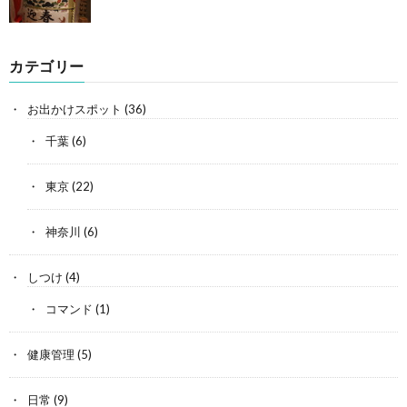
カテゴリー
お出かけスポット
(36)
千葉
(6)
東京
(22)
神奈川
(6)
しつけ
(4)
コマンド
(1)
健康管理
(5)
日常
(9)