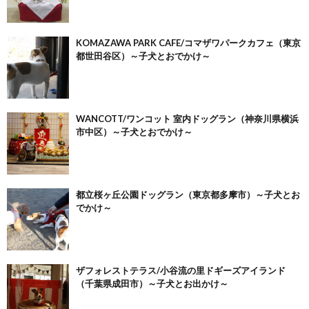
KOMAZAWA PARK CAFE/コマザワパークカフェ（東京
都世田谷区）～子犬とおでかけ～
WANCOTT/ワンコット 室内ドッグラン（神奈川県横浜
市中区）～子犬とおでかけ～
都立桜ヶ丘公園ドッグラン（東京都多摩市）～子犬とお
でかけ～
ザフォレストテラス/小谷流の里ドギーズアイランド
（千葉県成田市）～子犬とお出かけ～